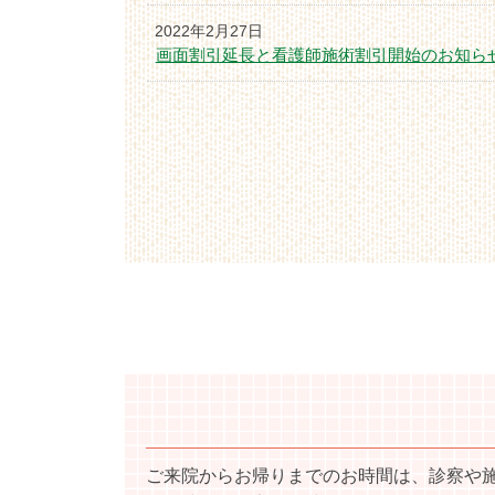
2022年2月27日
画面割引延長と看護師施術割引開始のお知ら
ご来院からお帰りまでのお時間は、診察や施