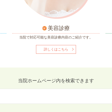
美容診療
当院で対応可能な
美容診療内容のご紹介です。
詳しくはこちら
当院ホームページ内を検索できます