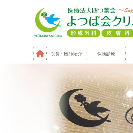
院長・医師紹介
保険診療