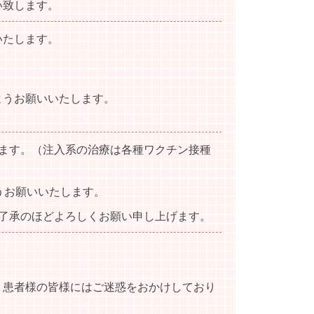
い致します。
いたします。
ようお願いいたします。
ます。（注入系の治療は各種ワクチン接種
うお願いいたします。
了承のほどよろしくお願い申し上げます。
、患者様の皆様にはご迷惑をおかけしており