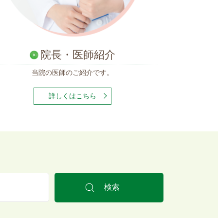
院長・医師紹介
当院の医師の
ご紹介です。
詳しくはこちら