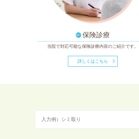
保険診療
当院で対応可能な
保険診療内容のご紹介です。
詳しくはこちら