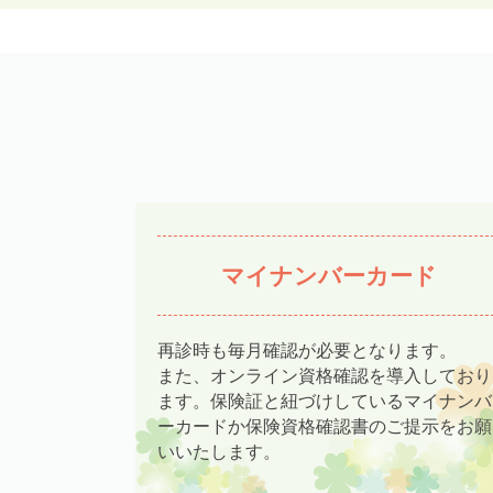
マイナンバーカード
再診時も毎月確認が必要となります。
また、オンライン資格確認を導入しており
ます。保険証と紐づけしているマイナンバ
ーカードか保険資格確認書のご提示をお願
いいたします。