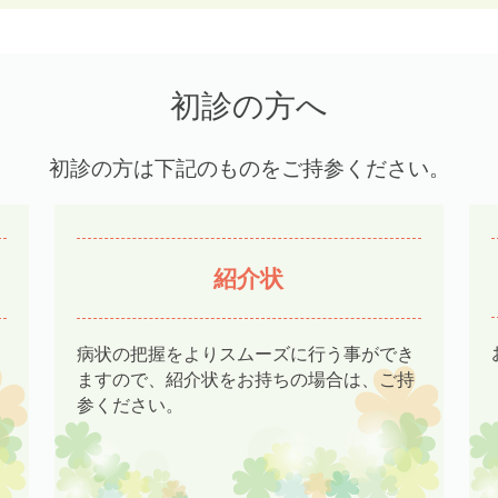
初診の方へ
初診の方は下記のものをご持参ください。
紹介状
病状の把握をよりスムーズに行う事ができ
ますので、紹介状をお持ちの場合は、ご持
参ください。