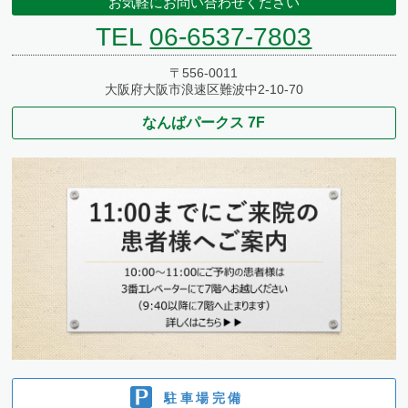
お気軽にお問い合わせください
TEL
06-6537-7803
〒556-0011
大阪府大阪市浪速区難波中2-10-70
なんばパークス 7F
駐車場完備