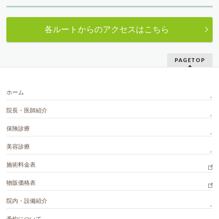
各ルートからのアクセスはこちら
PAGETOP
ホーム
院長・医師紹介
保険診療
美容診療
施術料金表
物販価格表
院内・設備紹介
予約について