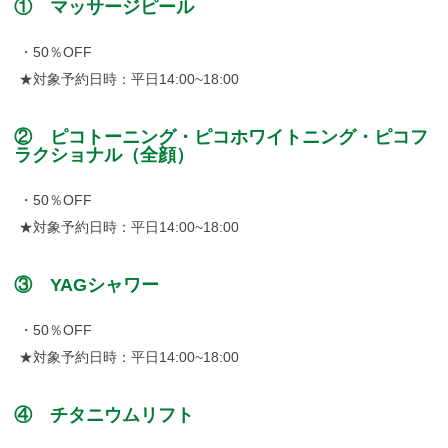
①
マッサージピール
・50％OFF
★対象予約日時：平日14:00~18:00
②
ピコトーニング・ピコホワイトニング・ピコフ
ラクショナル（全顔）
・50％OFF
★対象予約日時：平日14:00~18:00
③
YAGシャワー
・50％OFF
★対象予約日時：平日14:00~18:00
④
チタニウムリフト