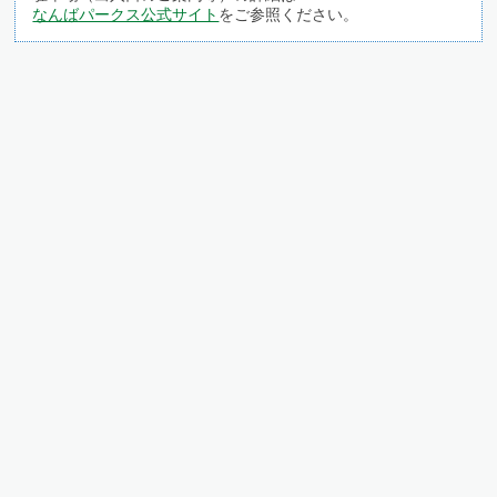
なんばパークス公式サイト
をご参照ください。