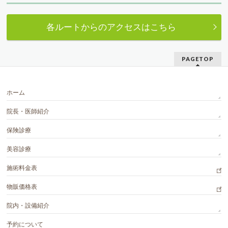
各ルートからのアクセスはこちら
PAGETOP
ホーム
院長・医師紹介
保険診療
美容診療
施術料金表
物販価格表
院内・設備紹介
予約について