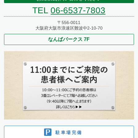
TEL
06-6537-7803
〒556-0011
大阪府大阪市浪速区難波中2-10-70
なんばパークス 7F
駐車場完備