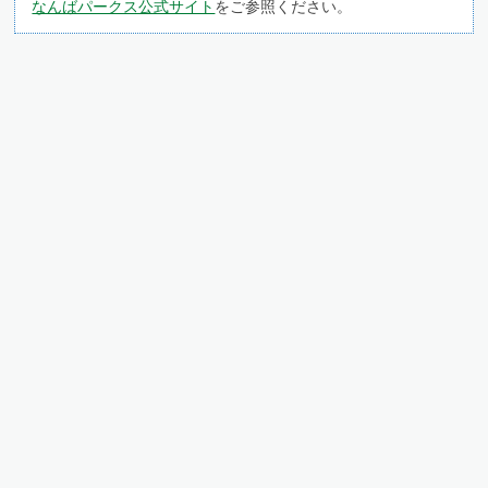
なんばパークス公式サイト
をご参照ください。