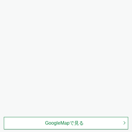
GoogleMapで見る