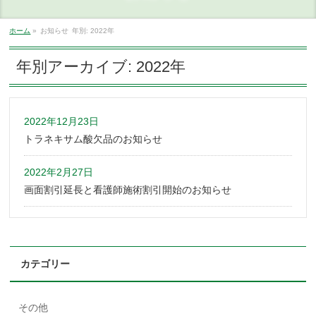
ホーム
»
お知らせ
年別: 2022年
年別アーカイブ: 2022年
2022年12月23日
トラネキサム酸欠品のお知らせ
2022年2月27日
画面割引延長と看護師施術割引開始のお知らせ
カテゴリー
その他