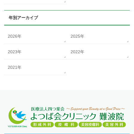
年別アーカイブ
2026年
2025年
2023年
2022年
2021年