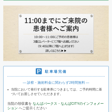
駐車場完備
― 診察・施術料金に関わらず2時間無料 ―
当院において発行する駐車券につきましては、ご予約時間に基
づいてお渡しさせていただきます。
当院の領収書を
なんばパークス・なんばCITYのインフォメー
ション
へご提示ください