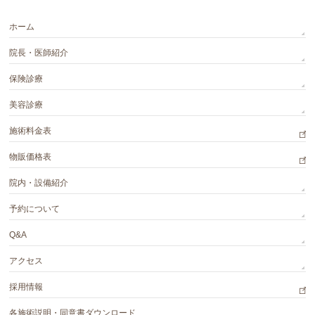
ホーム
院長・医師紹介
保険診療
美容診療
施術料金表
物販価格表
院内・設備紹介
予約について
Q&A
アクセス
採用情報
各施術説明・同意書ダウンロード